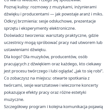
Poznaj kulisy: rozmowy z muzykami, inżynierami
dźwięku i producentami — jak powstaje aranż i miks.
Odkryj brzmienia: sesje odsłuchowe, prezentacje
sprzętu i eksperymenty elektroniczne.
Doświadcz tworzenia: warsztaty praktyczne, gdzie
uczestnicy mogą spróbować pracy nad utworem lub
ustawieniami dźwięku.
Dla kogo? Dla muzyków, producentów, osób
pracujących z dźwiękiem oraz każdego, kto ciekawy
jest procesu twórczego i lubi oglądać „jak to się robi”.
Co zobaczysz na miejscu: otwarte spotkania z
twórcami, sesje warsztatowe i wieczorne koncerty
pokazujące efekty pracy oraz różne estetyki
muzyczne.
Szczegółowy program i kolejna komunikacja pojawią