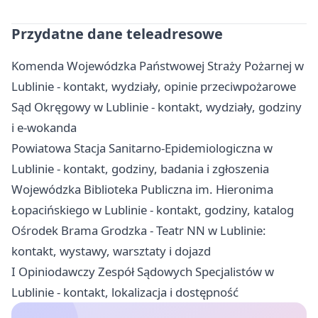
Przydatne dane teleadresowe
Komenda Wojewódzka Państwowej Straży Pożarnej w
Lublinie - kontakt, wydziały, opinie przeciwpożarowe
Sąd Okręgowy w Lublinie - kontakt, wydziały, godziny
i e-wokanda
Powiatowa Stacja Sanitarno-Epidemiologiczna w
Lublinie - kontakt, godziny, badania i zgłoszenia
Wojewódzka Biblioteka Publiczna im. Hieronima
Łopacińskiego w Lublinie - kontakt, godziny, katalog
Ośrodek Brama Grodzka - Teatr NN w Lublinie:
kontakt, wystawy, warsztaty i dojazd
I Opiniodawczy Zespół Sądowych Specjalistów w
Lublinie - kontakt, lokalizacja i dostępność