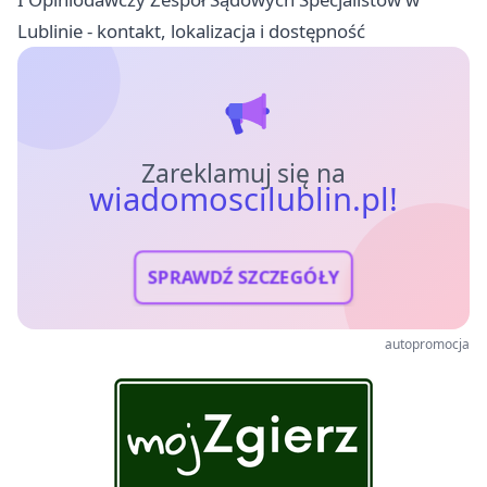
Lublinie - kontakt, lokalizacja i dostępność
Zareklamuj się na
wiadomoscilublin.pl!
SPRAWDŹ SZCZEGÓŁY
autopromocja