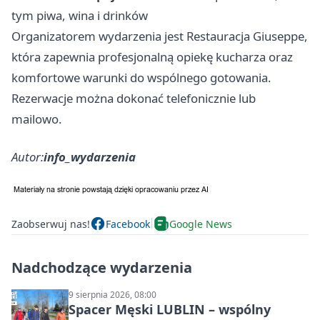
tym piwa, wina i drinków
Organizatorem wydarzenia jest Restauracja Giuseppe,
która zapewnia profesjonalną opiekę kucharza oraz
komfortowe warunki do wspólnego gotowania.
Rezerwacje można dokonać telefonicznie lub
mailowo.
Autor:
info_wydarzenia
Zaobserwuj nas!
Facebook
Google News
Nadchodzące wydarzenia
9 sierpnia 2026, 08:00
Spacer Męski LUBLIN – wspólny