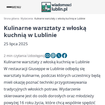
MENU
Strona główna
Wydarzenia
Kulinarne warsztaty z włoską kuchnią w Lublinie
Kulinarne warsztaty z włoską
kuchnią w Lublinie
25 lipca 2025
2 min czytania
Udostępnij
Kulinarne warsztaty z włoską kuchnią w Lublinie
W restauracji Giuseppe w Lublinie odbędą się
warsztaty kulinarne, podczas których uczestnicy będą
mieli okazję poznać techniki przygotowywania
tradycyjnych włoskich potraw. Wydarzenie
skierowane jest do osób dorosłych oraz młodzieży
powyżej 16 roku życia, które chcą wspólnie spędzić