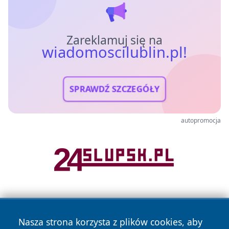
Zareklamuj się na
wiadomoscilublin.pl!
SPRAWDŹ SZCZEGÓŁY
autopromocja
Nasza strona korzysta z plików cookies, aby