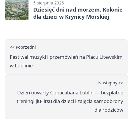
5 sierpnia 2026
Dziesięć dni nad morzem. Kolonie
dla dzieci w Krynicy Morskiej
<< Poprzedni
Festiwal muzyki i przemówień na Placu Litewskim
w Lublinie
Następny >>
Dzień otwarty Copacabana Lublin — bezpłatne
treningi jiu-jitsu dla dzieci i zajęcia samoobrony
dla rodziców