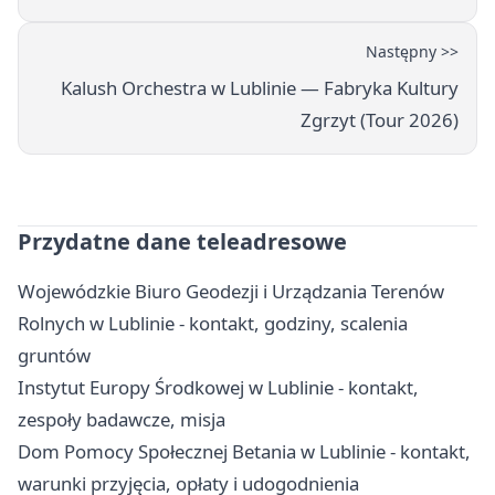
Następny >>
Kalush Orchestra w Lublinie — Fabryka Kultury
Zgrzyt (Tour 2026)
Przydatne dane teleadresowe
Wojewódzkie Biuro Geodezji i Urządzania Terenów
Rolnych w Lublinie - kontakt, godziny, scalenia
gruntów
Instytut Europy Środkowej w Lublinie - kontakt,
zespoły badawcze, misja
Dom Pomocy Społecznej Betania w Lublinie - kontakt,
warunki przyjęcia, opłaty i udogodnienia