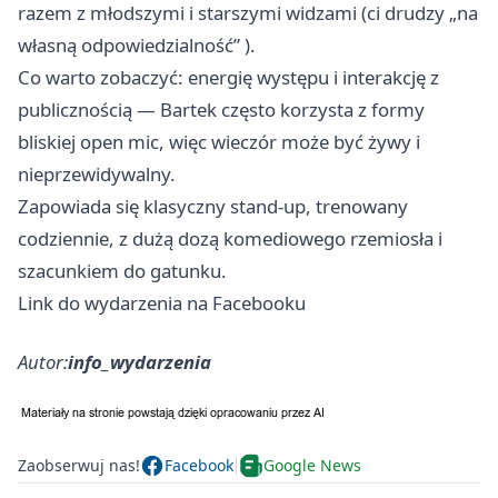
razem z młodszymi i starszymi widzami (ci drudzy „na
własną odpowiedzialność” ).
Co warto zobaczyć: energię występu i interakcję z
publicznością — Bartek często korzysta z formy
bliskiej open mic, więc wieczór może być żywy i
nieprzewidywalny.
Zapowiada się klasyczny stand-up, trenowany
codziennie, z dużą dozą komediowego rzemiosła i
szacunkiem do gatunku.
Link do wydarzenia na Facebooku
Autor:
info_wydarzenia
Zaobserwuj nas!
Facebook
Google News