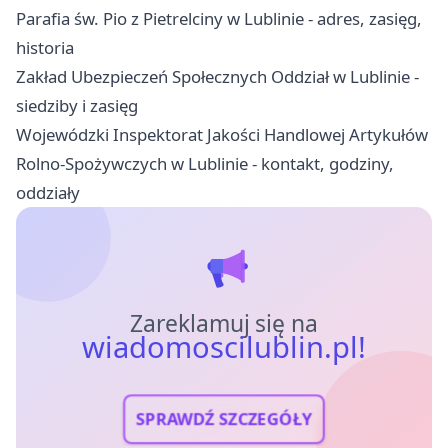
Parafia św. Pio z Pietrelciny w Lublinie - adres, zasięg,
historia
Zakład Ubezpieczeń Społecznych Oddział w Lublinie -
siedziby i zasięg
Wojewódzki Inspektorat Jakości Handlowej Artykułów
Rolno-Spożywczych w Lublinie - kontakt, godziny,
oddziały
Zareklamuj się na
wiadomoscilublin.pl!
SPRAWDŹ SZCZEGÓŁY