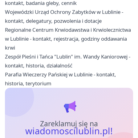
kontakt, badania gleby, cennik
Wojewódzki Urząd Ochrony Zabytków w Lublinie -
kontakt, delegatury, pozwolenia i dotacje
Regionalne Centrum Krwiodawstwa i Krwiolecznictwa
w Lublinie - kontakt, rejestracja, godziny oddawania
krwi
Zespół Pieśni i Tańca "Lublin" im. Wandy Kaniorowej -
kontakt, historia, działalność
Parafia Wieczerzy Pańskiej w Lublinie - kontakt,
historia, terytorium
Zareklamuj się na
wiadomoscilublin.pl!