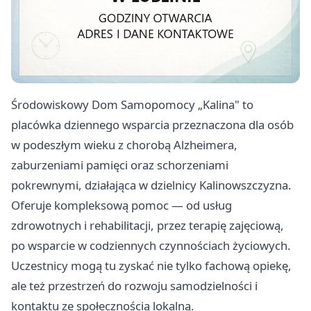
Środowiskowy Dom Samopomocy „Kalina" to
placówka dziennego wsparcia przeznaczona dla osób
w podeszłym wieku z chorobą Alzheimera,
zaburzeniami pamięci oraz schorzeniami
pokrewnymi, działająca w dzielnicy Kalinowszczyzna.
Oferuje kompleksową pomoc — od usług
zdrowotnych i rehabilitacji, przez terapię zajęciową,
po wsparcie w codziennych czynnościach życiowych.
Uczestnicy mogą tu zyskać nie tylko fachową opiekę,
ale też przestrzeń do rozwoju samodzielności i
kontaktu ze społecznością lokalną.