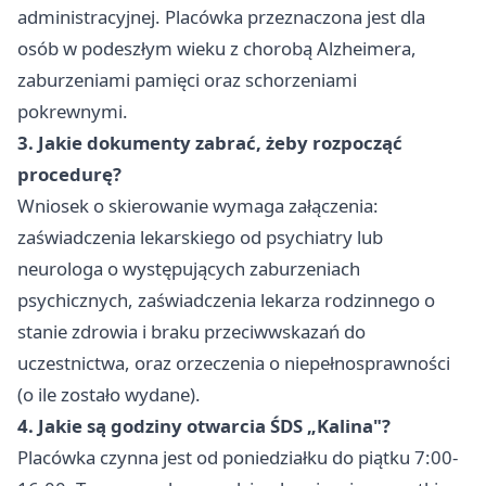
administracyjnej. Placówka przeznaczona jest dla
osób w podeszłym wieku z chorobą Alzheimera,
zaburzeniami pamięci oraz schorzeniami
pokrewnymi.
3. Jakie dokumenty zabrać, żeby rozpocząć
procedurę?
Wniosek o skierowanie wymaga załączenia:
zaświadczenia lekarskiego od psychiatry lub
neurologa o występujących zaburzeniach
psychicznych, zaświadczenia lekarza rodzinnego o
stanie zdrowia i braku przeciwwskazań do
uczestnictwa, oraz orzeczenia o niepełnosprawności
(o ile zostało wydane).
4. Jakie są godziny otwarcia ŚDS „Kalina"?
Placówka czynna jest od poniedziałku do piątku 7:00-