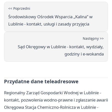
<< Poprzedni
Środowiskowy Ośrodek Wsparcia „Kalina” w
Lublinie - kontakt, usługi i zasady przyjęcia
Następny >>
Sąd Okręgowy w Lublinie - kontakt, wydziały,
godziny i e-wokanda
Przydatne dane teleadresowe
Regionalny Zarząd Gospodarki Wodnej w Lublinie -
kontakt, pozwolenia wodno-prawne i zgłaszanie awarii
Okręgowa Stacja Chemiczno-Rolnicza w Lublinie -