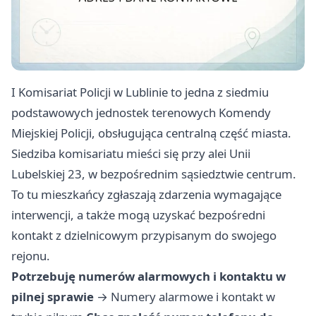
I Komisariat Policji w Lublinie to jedna z siedmiu
podstawowych jednostek terenowych Komendy
Miejskiej Policji, obsługująca centralną część miasta.
Siedziba komisariatu mieści się przy alei Unii
Lubelskiej 23, w bezpośrednim sąsiedztwie centrum.
To tu mieszkańcy zgłaszają zdarzenia wymagające
interwencji, a także mogą uzyskać bezpośredni
kontakt z dzielnicowym przypisanym do swojego
rejonu.
Potrzebuję numerów alarmowych i kontaktu w
pilnej sprawie
→
Numery alarmowe i kontakt w