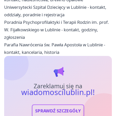
Uniwersytecki Szpital Dziecięcy w Lublinie - kontakt,
oddziały, poradnie i rejestracja
Poradnia Psychoprofilaktyki i Terapii Rodzin im. prof.
W. Fijałkowskiego w Lublinie - kontakt, godziny,
zgłoszenia
Parafia Nawrócenia św. Pawła Apostoła w Lublinie -
kontakt, kancelaria, historia
Zareklamuj się na
wiadomoscilublin.pl!
SPRAWDŹ SZCZEGÓŁY