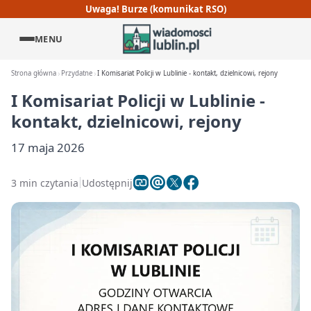
Uwaga! Burze (komunikat RSO)
MENU
Strona główna
Przydatne
I Komisariat Policji w Lublinie - kontakt, dzielnicowi, rejony
I Komisariat Policji w Lublinie -
kontakt, dzielnicowi, rejony
17 maja 2026
3 min czytania
Udostępnij