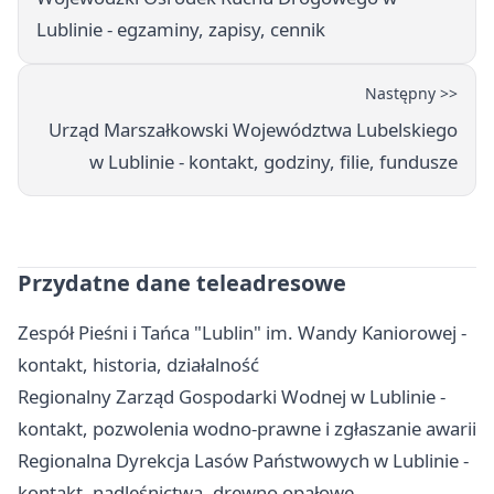
Lublinie - egzaminy, zapisy, cennik
Następny >>
Urząd Marszałkowski Województwa Lubelskiego
w Lublinie - kontakt, godziny, filie, fundusze
Przydatne dane teleadresowe
Zespół Pieśni i Tańca "Lublin" im. Wandy Kaniorowej -
kontakt, historia, działalność
Regionalny Zarząd Gospodarki Wodnej w Lublinie -
kontakt, pozwolenia wodno-prawne i zgłaszanie awarii
Regionalna Dyrekcja Lasów Państwowych w Lublinie -
kontakt, nadleśnictwa, drewno opałowe