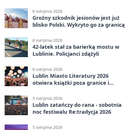
punkty
6 sierpnia 2026
Groźny szkodnik jesionów jest już
blisko Polski. Wykryto go za granicą
6 sierpnia 2026
42-latek stał za barierką mostu w
Lublinie. Policjanci zdążyli
6 sierpnia 2026
Lublin Miasto Literatury 2026
otwiera książki poza granice i
podziały
5 sierpnia 2026
Lublin zatańczy do rana - sobotnia
noc festiwalu Re:tradycja 2026
5 sierpnia 2026