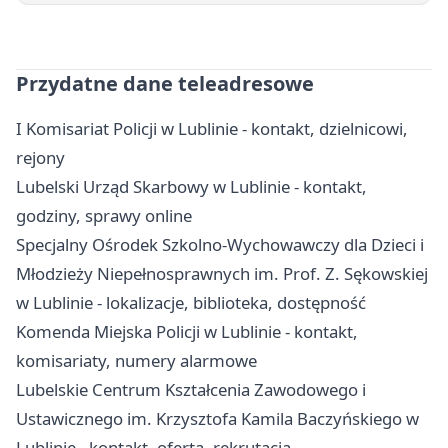
Przydatne dane teleadresowe
I Komisariat Policji w Lublinie - kontakt, dzielnicowi,
rejony
Lubelski Urząd Skarbowy w Lublinie - kontakt,
godziny, sprawy online
Specjalny Ośrodek Szkolno-Wychowawczy dla Dzieci i
Młodzieży Niepełnosprawnych im. Prof. Z. Sękowskiej
w Lublinie - lokalizacje, biblioteka, dostępność
Komenda Miejska Policji w Lublinie - kontakt,
komisariaty, numery alarmowe
Lubelskie Centrum Kształcenia Zawodowego i
Ustawicznego im. Krzysztofa Kamila Baczyńskiego w
Lublinie - kontakt, oferta, rekrutacja