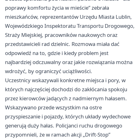
poprawy komfortu życia w mieście” zebrała
mieszkańców, reprezentantów Urzędu Miasta Lublin,
Wojewódzkiego Inspektoratu Transportu Drogowego,
Straży Miejskiej, pracowników naukowych oraz
przedstawicieli rad dzielnic. Rozmowa miała dać
odpowiedź na to, gdzie i kiedy problem jest
najbardziej odczuwalny oraz jakie rozwiązania można
wdrożyć, by ograniczyć uciążliwości.
Uczestnicy wskazywali konkretne miejsca i pory, w
których najczęściej dochodzi do zakłócania spokoju
przez kierowców jadących z nadmiernym hałasem.
Wskazywano przede wszystkim na ostre
przyspieszanie i pojazdy, których układy wydechowe
generują duży hałas. Policjanci ruchu drogowego
przypomnieli, że w ramach akcji „Drift-Stop”