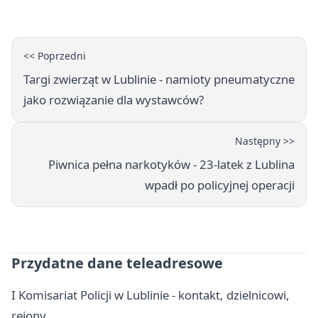
Lublinie
<< Poprzedni
Targi zwierząt w Lublinie - namioty pneumatyczne
jako rozwiązanie dla wystawców?
Następny >>
Piwnica pełna narkotyków - 23-latek z Lublina
wpadł po policyjnej operacji
Przydatne dane teleadresowe
I Komisariat Policji w Lublinie - kontakt, dzielnicowi,
rejony