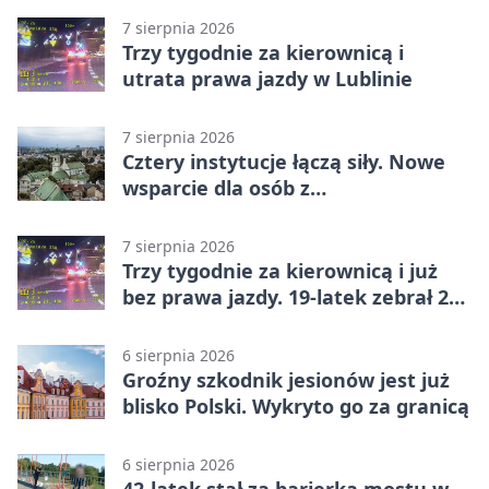
7 sierpnia 2026
Trzy tygodnie za kierownicą i
utrata prawa jazdy w Lublinie
7 sierpnia 2026
Cztery instytucje łączą siły. Nowe
wsparcie dla osób z
niepełnosprawnościami
7 sierpnia 2026
Trzy tygodnie za kierownicą i już
bez prawa jazdy. 19-latek zebrał 23
punkty
6 sierpnia 2026
Groźny szkodnik jesionów jest już
blisko Polski. Wykryto go za granicą
6 sierpnia 2026