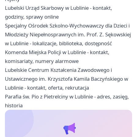
Lubelski Urząd Skarbowy w Lublinie - kontakt,
godziny, sprawy online
Specjalny Ośrodek Szkolno-Wychowawczy dla Dzieci i
Młodzieży Niepełnosprawnych im. Prof. Z. Sękowskiej
w Lublinie - lokalizacje, biblioteka, dostępność
Komenda Miejska Policji w Lublinie - kontakt,
komisariaty, numery alarmowe
Lubelskie Centrum Kształcenia Zawodowego i
Ustawicznego im. Krzysztofa Kamila Baczyńskiego w
Lublinie - kontakt, oferta, rekrutacja
Parafia św. Pio z Pietrelciny w Lublinie - adres, zasięg,
historia