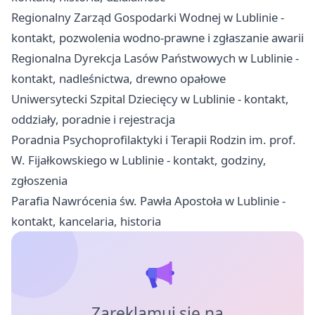
Regionalny Zarząd Gospodarki Wodnej w Lublinie -
kontakt, pozwolenia wodno-prawne i zgłaszanie awarii
Regionalna Dyrekcja Lasów Państwowych w Lublinie -
kontakt, nadleśnictwa, drewno opałowe
Uniwersytecki Szpital Dziecięcy w Lublinie - kontakt,
oddziały, poradnie i rejestracja
Poradnia Psychoprofilaktyki i Terapii Rodzin im. prof.
W. Fijałkowskiego w Lublinie - kontakt, godziny,
zgłoszenia
Parafia Nawrócenia św. Pawła Apostoła w Lublinie -
kontakt, kancelaria, historia
Zareklamuj się na