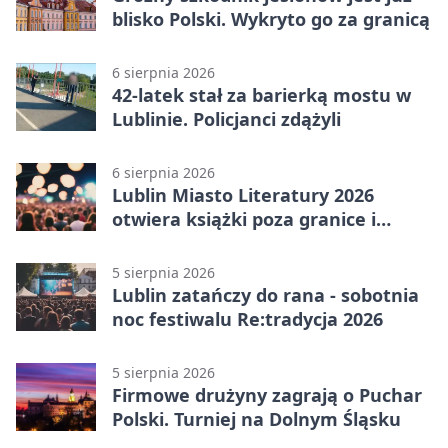
blisko Polski. Wykryto go za granicą
6 sierpnia 2026
42-latek stał za barierką mostu w
Lublinie. Policjanci zdążyli
6 sierpnia 2026
Lublin Miasto Literatury 2026
otwiera książki poza granice i
podziały
5 sierpnia 2026
Lublin zatańczy do rana - sobotnia
noc festiwalu Re:tradycja 2026
5 sierpnia 2026
Firmowe drużyny zagrają o Puchar
Polski. Turniej na Dolnym Śląsku