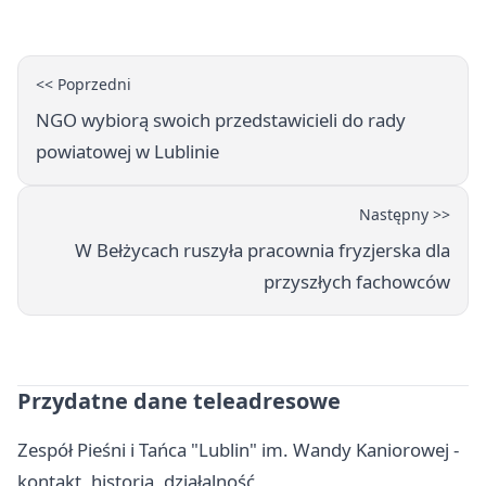
<< Poprzedni
NGO wybiorą swoich przedstawicieli do rady
powiatowej w Lublinie
Następny >>
W Bełżycach ruszyła pracownia fryzjerska dla
przyszłych fachowców
Przydatne dane teleadresowe
Zespół Pieśni i Tańca "Lublin" im. Wandy Kaniorowej -
kontakt, historia, działalność