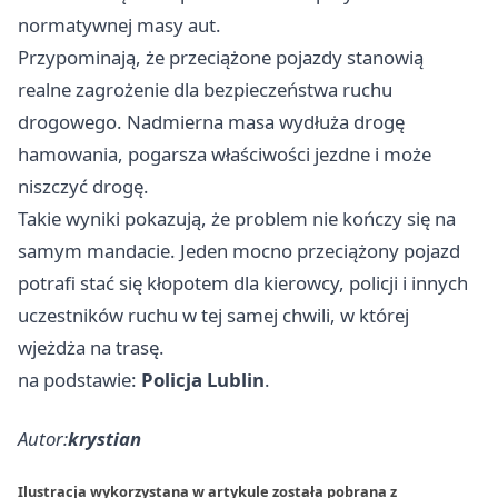
normatywnej masy aut.
Przypominają, że przeciążone pojazdy stanowią
realne zagrożenie dla bezpieczeństwa ruchu
drogowego. Nadmierna masa wydłuża drogę
hamowania, pogarsza właściwości jezdne i może
niszczyć drogę.
Takie wyniki pokazują, że problem nie kończy się na
samym mandacie. Jeden mocno przeciążony pojazd
potrafi stać się kłopotem dla kierowcy, policji i innych
uczestników ruchu w tej samej chwili, w której
wjeżdża na trasę.
na podstawie:
Policja Lublin
.
Autor:
krystian
Ilustracja wykorzystana w artykule została pobrana z