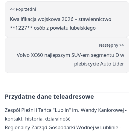
<< Poprzedni
Kwalifikacja wojskowa 2026 – stawiennictwo
**1227** osób z powiatu lubelskiego
Następny >>
Volvo XC60 najlepszym SUV-em segmentu D w
plebiscycie Auto Lider
Przydatne dane teleadresowe
Zespół Pieśni i Tańca "Lublin" im. Wandy Kaniorowej -
kontakt, historia, działalność
Regionalny Zarząd Gospodarki Wodnej w Lublinie -