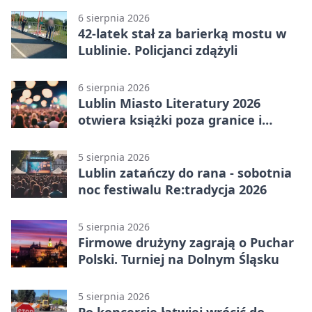
6 sierpnia 2026
42-latek stał za barierką mostu w
Lublinie. Policjanci zdążyli
6 sierpnia 2026
Lublin Miasto Literatury 2026
otwiera książki poza granice i
podziały
5 sierpnia 2026
Lublin zatańczy do rana - sobotnia
noc festiwalu Re:tradycja 2026
5 sierpnia 2026
Firmowe drużyny zagrają o Puchar
Polski. Turniej na Dolnym Śląsku
5 sierpnia 2026