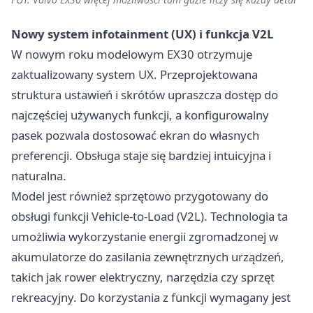
Nowy system infotainment (UX) i funkcja V2L
W nowym roku modelowym EX30 otrzymuje
zaktualizowany system UX. Przeprojektowana
struktura ustawień i skrótów upraszcza dostęp do
najczęściej używanych funkcji, a konfigurowalny
pasek pozwala dostosować ekran do własnych
preferencji. Obsługa staje się bardziej intuicyjna i
naturalna.
Model jest również sprzętowo przygotowany do
obsługi funkcji Vehicle-to-Load (V2L). Technologia ta
umożliwia wykorzystanie energii zgromadzonej w
akumulatorze do zasilania zewnętrznych urządzeń,
takich jak rower elektryczny, narzędzia czy sprzęt
rekreacyjny. Do korzystania z funkcji wymagany jest