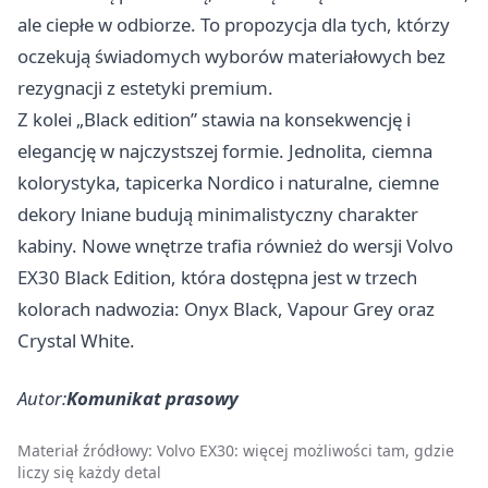
ale ciepłe w odbiorze. To propozycja dla tych, którzy
oczekują świadomych wyborów materiałowych bez
rezygnacji z estetyki premium.
Z kolei „Black edition” stawia na konsekwencję i
elegancję w najczystszej formie. Jednolita, ciemna
kolorystyka, tapicerka Nordico i naturalne, ciemne
dekory lniane budują minimalistyczny charakter
kabiny. Nowe wnętrze trafia również do wersji Volvo
EX30 Black Edition, która dostępna jest w trzech
kolorach nadwozia: Onyx Black, Vapour Grey oraz
Crystal White.
Autor:
Komunikat prasowy
Materiał źródłowy:
Volvo EX30: więcej możliwości tam, gdzie
liczy się każdy detal