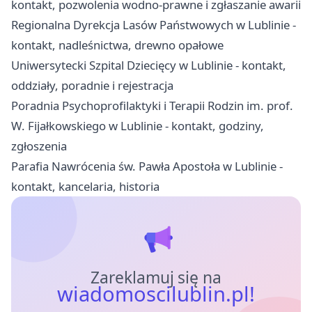
kontakt, pozwolenia wodno-prawne i zgłaszanie awarii
Regionalna Dyrekcja Lasów Państwowych w Lublinie -
kontakt, nadleśnictwa, drewno opałowe
Uniwersytecki Szpital Dziecięcy w Lublinie - kontakt,
oddziały, poradnie i rejestracja
Poradnia Psychoprofilaktyki i Terapii Rodzin im. prof.
W. Fijałkowskiego w Lublinie - kontakt, godziny,
zgłoszenia
Parafia Nawrócenia św. Pawła Apostoła w Lublinie -
kontakt, kancelaria, historia
Zareklamuj się na
wiadomoscilublin.pl!