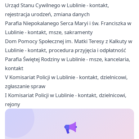
Urząd Stanu Cywilnego w Lublinie - kontakt,
rejestracja urodzeń, zmiana danych
Parafia Niepokalanego Serca Maryi i św. Franciszka w
Lublinie - kontakt, msze, sakramenty
Dom Pomocy Społecznej im. Matki Teresy z Kalkuty w
Lublinie - kontakt, procedura przyjęcia i odpłatność
Parafia Świętej Rodziny w Lublinie - msze, kancelaria,
kontakt
V Komisariat Policji w Lublinie - kontakt, dzielnicowi,
zgłaszanie spraw
I Komisariat Policji w Lublinie - kontakt, dzielnicowi,
rejony