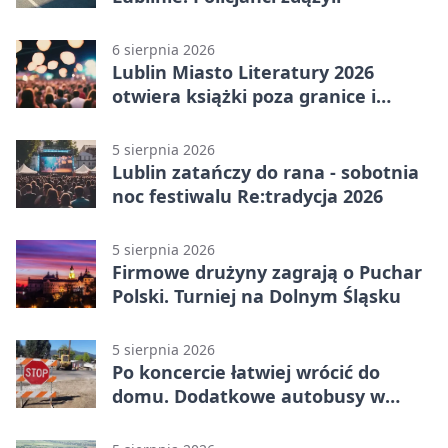
6 sierpnia 2026
Lublin Miasto Literatury 2026
otwiera książki poza granice i
podziały
5 sierpnia 2026
Lublin zatańczy do rana - sobotnia
noc festiwalu Re:tradycja 2026
5 sierpnia 2026
Firmowe drużyny zagrają o Puchar
Polski. Turniej na Dolnym Śląsku
5 sierpnia 2026
Po koncercie łatwiej wrócić do
domu. Dodatkowe autobusy w
Lublinie