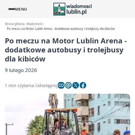
MENU
Strona główna
Wiadomości
Po meczu na Motor Lublin Arena - dodatkowe autobusy i trolejbusy dla kibiców
Po meczu na Motor Lublin Arena -
dodatkowe autobusy i trolejbusy
dla kibiców
9 lutego 2026
1 min czytania
Udostępnij