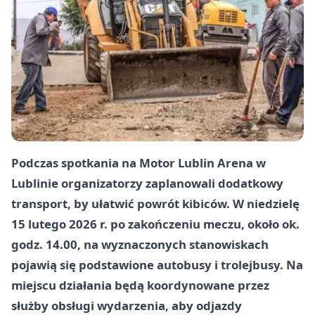
Podczas spotkania na Motor Lublin Arena w
Lublinie organizatorzy zaplanowali dodatkowy
transport, by ułatwić powrót kibiców. W niedzielę
15 lutego 2026 r.
po zakończeniu meczu, około
ok.
godz. 14.00
, na wyznaczonych stanowiskach
pojawią się podstawione autobusy i trolejbusy. Na
miejscu działania będą koordynowane przez
służby obsługi wydarzenia, aby odjazdy