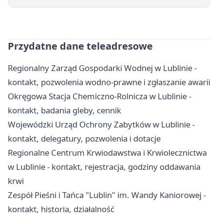
Przydatne dane teleadresowe
Regionalny Zarząd Gospodarki Wodnej w Lublinie -
kontakt, pozwolenia wodno-prawne i zgłaszanie awarii
Okręgowa Stacja Chemiczno-Rolnicza w Lublinie -
kontakt, badania gleby, cennik
Wojewódzki Urząd Ochrony Zabytków w Lublinie -
kontakt, delegatury, pozwolenia i dotacje
Regionalne Centrum Krwiodawstwa i Krwiolecznictwa
w Lublinie - kontakt, rejestracja, godziny oddawania
krwi
Zespół Pieśni i Tańca "Lublin" im. Wandy Kaniorowej -
kontakt, historia, działalność