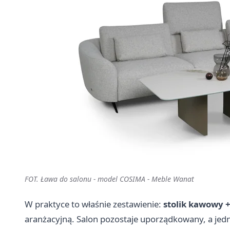
FOT. Ława do salonu - model COSIMA - Meble Wanat
W praktyce to właśnie zestawienie:
stolik kawowy +
aranżacyjną. Salon pozostaje uporządkowany, a je