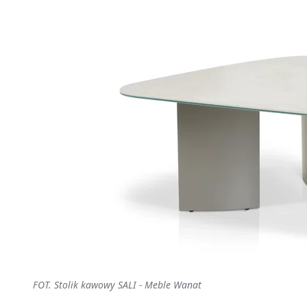
FOT. Stolik kawowy SALI - Meble Wanat