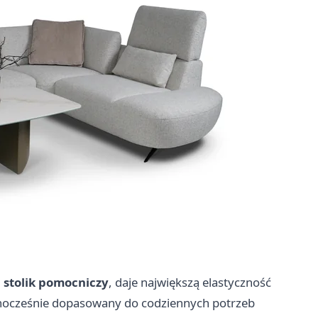
 stolik pomocniczy
, daje największą elastyczność
dnocześnie dopasowany do codziennych potrzeb