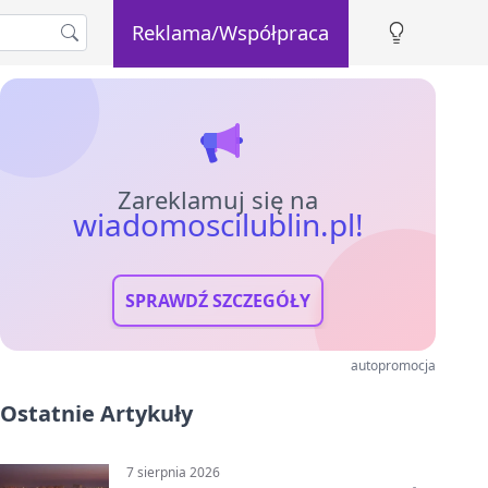
Reklama/Współpraca
Zareklamuj się na
wiadomoscilublin.pl!
SPRAWDŹ SZCZEGÓŁY
autopromocja
Ostatnie Artykuły
7 sierpnia 2026