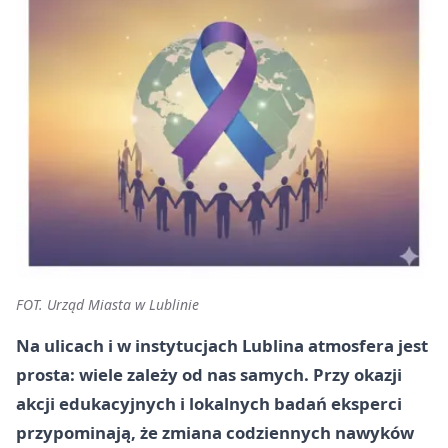
FOT. Urząd Miasta w Lublinie
Na ulicach i w instytucjach Lublina atmosfera jest
prosta: wiele zależy od nas samych. Przy okazji
akcji edukacyjnych i lokalnych badań eksperci
przypominają, że zmiana codziennych nawyków