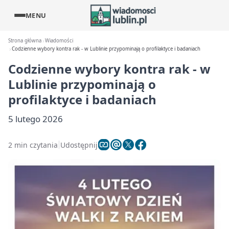
MENU
Strona główna
Wiadomości
Codzienne wybory kontra rak - w Lublinie przypominają o profilaktyce i badaniach
Codzienne wybory kontra rak - w
Lublinie przypominają o
profilaktyce i badaniach
5 lutego 2026
2 min czytania
Udostępnij