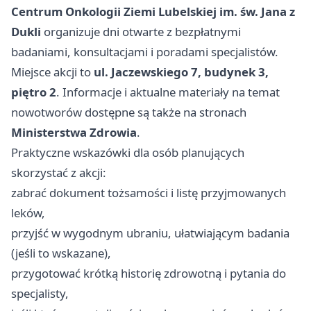
Centrum Onkologii Ziemi Lubelskiej im. św. Jana z
Dukli
organizuje dni otwarte z bezpłatnymi
badaniami, konsultacjami i poradami specjalistów.
Miejsce akcji to
ul. Jaczewskiego 7, budynek 3,
piętro 2
. Informacje i aktualne materiały na temat
nowotworów dostępne są także na stronach
Ministerstwa Zdrowia
.
Praktyczne wskazówki dla osób planujących
skorzystać z akcji:
zabrać dokument tożsamości i listę przyjmowanych
leków,
przyjść w wygodnym ubraniu, ułatwiającym badania
(jeśli to wskazane),
przygotować krótką historię zdrowotną i pytania do
specjalisty,