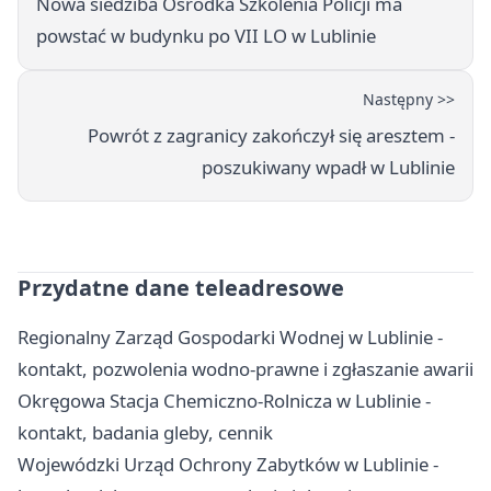
Nowa siedziba Ośrodka Szkolenia Policji ma
powstać w budynku po VII LO w Lublinie
Następny >>
Powrót z zagranicy zakończył się aresztem -
poszukiwany wpadł w Lublinie
Przydatne dane teleadresowe
Regionalny Zarząd Gospodarki Wodnej w Lublinie -
kontakt, pozwolenia wodno-prawne i zgłaszanie awarii
Okręgowa Stacja Chemiczno-Rolnicza w Lublinie -
kontakt, badania gleby, cennik
Wojewódzki Urząd Ochrony Zabytków w Lublinie -