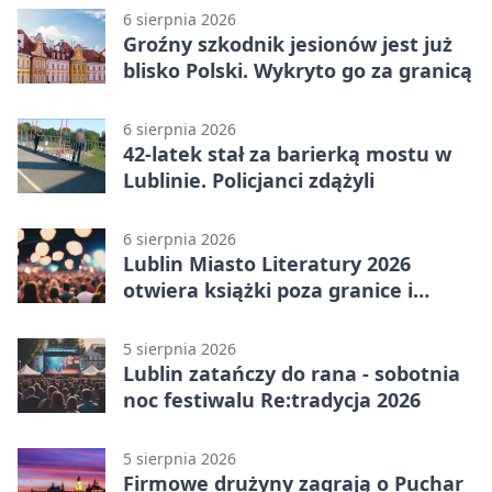
6 sierpnia 2026
Groźny szkodnik jesionów jest już
blisko Polski. Wykryto go za granicą
6 sierpnia 2026
42-latek stał za barierką mostu w
Lublinie. Policjanci zdążyli
6 sierpnia 2026
Lublin Miasto Literatury 2026
otwiera książki poza granice i
podziały
5 sierpnia 2026
Lublin zatańczy do rana - sobotnia
noc festiwalu Re:tradycja 2026
5 sierpnia 2026
Firmowe drużyny zagrają o Puchar