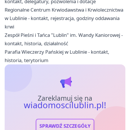
kontakt, delegatury, pozwolenia i dotacje
Regionalne Centrum Krwiodawstwa i Krwiolecznictwa
w Lublinie - kontakt, rejestracja, godziny oddawania
krwi
Zespół Pieśni i Tańca "Lublin" im. Wandy Kaniorowej -
kontakt, historia, działalność
Parafia Wieczerzy Pańskiej w Lublinie - kontakt,
historia, terytorium
Zareklamuj się na
wiadomoscilublin.pl!
SPRAWDŹ SZCZEGÓŁY