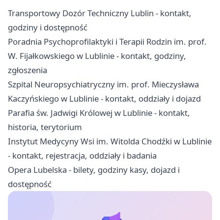
Transportowy Dozór Techniczny Lublin - kontakt,
godziny i dostępność
Poradnia Psychoprofilaktyki i Terapii Rodzin im. prof.
W. Fijałkowskiego w Lublinie - kontakt, godziny,
zgłoszenia
Szpital Neuropsychiatryczny im. prof. Mieczysława
Kaczyńskiego w Lublinie - kontakt, oddziały i dojazd
Parafia św. Jadwigi Królowej w Lublinie - kontakt,
historia, terytorium
Instytut Medycyny Wsi im. Witolda Chodźki w Lublinie
- kontakt, rejestracja, oddziały i badania
Opera Lubelska - bilety, godziny kasy, dojazd i
dostępność