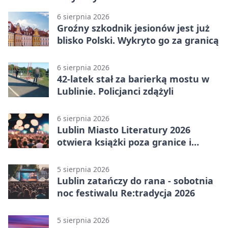
6 sierpnia 2026
Groźny szkodnik jesionów jest już
blisko Polski. Wykryto go za granicą
6 sierpnia 2026
42-latek stał za barierką mostu w
Lublinie. Policjanci zdążyli
6 sierpnia 2026
Lublin Miasto Literatury 2026
otwiera książki poza granice i
podziały
5 sierpnia 2026
Lublin zatańczy do rana - sobotnia
noc festiwalu Re:tradycja 2026
5 sierpnia 2026