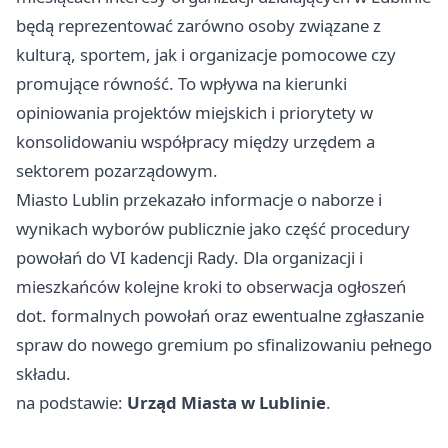
będą reprezentować zarówno osoby związane z
kulturą, sportem, jak i organizacje pomocowe czy
promujące równość. To wpływa na kierunki
opiniowania projektów miejskich i priorytety w
konsolidowaniu współpracy między urzędem a
sektorem pozarządowym.
Miasto Lublin przekazało informacje o naborze i
wynikach wyborów publicznie jako część procedury
powołań do VI kadencji Rady. Dla organizacji i
mieszkańców kolejne kroki to obserwacja ogłoszeń
dot. formalnych powołań oraz ewentualne zgłaszanie
spraw do nowego gremium po sfinalizowaniu pełnego
składu.
na podstawie:
Urząd Miasta w Lublinie
.