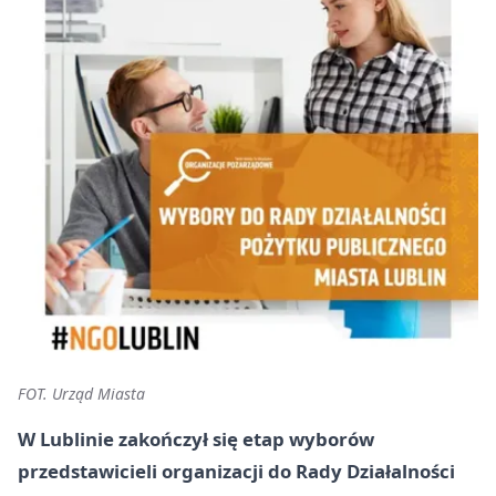
FOT. Urząd Miasta
W Lublinie zakończył się etap wyborów
przedstawicieli organizacji do Rady Działalności