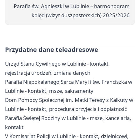
Parafia św. Agnieszki w Lublinie – harmonogram
kolęd (wizyt duszpasterskich) 2025/2026
Przydatne dane teleadresowe
Urząd Stanu Cywilnego w Lublinie - kontakt,
rejestracja urodzeń, zmiana danych
Parafia Niepokalanego Serca Maryi i św. Franciszka w
Lublinie - kontakt, msze, sakramenty
Dom Pomocy Społecznej im. Matki Teresy z Kalkuty w
Lublinie - kontakt, procedura przyjęcia i odpłatność
Parafia Świętej Rodziny w Lublinie - msze, kancelaria,
kontakt
V Komisariat Policji w Lublinie - kontakt, dzielnicowi,