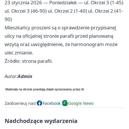
23 stycznia 2026 — Poniedziałek — ul. Okrzei 3 (1-45)
ul. Okrzei 3 (46-90) ul. Okrzei 2 (1-40) ul. Okrzei 2 (41-
90)
Mieszkańcy proszeni są o sprawdzenie przypisanej
ulicy na oficjalnej stronie parafii przed planowaną
wizytą oraz uwzględnienie, że harmonogram może
ulec zmianie.
Źródło: strona parafii.
Autor:
Admin
Zaobserwuj nas!
Facebook
Google News
Nadchodzące wydarzenia