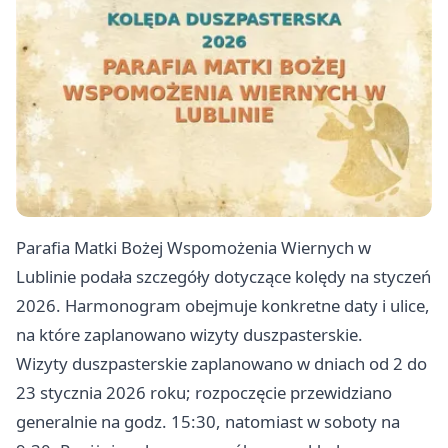
Parafia Matki Bożej Wspomożenia Wiernych w
Lublinie podała szczegóły dotyczące kolędy na styczeń
2026. Harmonogram obejmuje konkretne daty i ulice,
na które zaplanowano wizyty duszpasterskie.
Wizyty duszpasterskie zaplanowano w dniach od 2 do
23 stycznia 2026 roku; rozpoczęcie przewidziano
generalnie na godz. 15:30, natomiast w soboty na