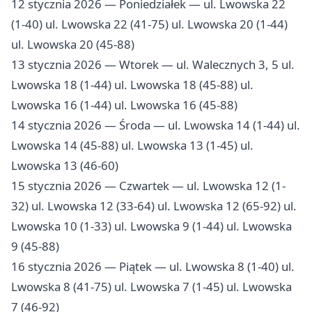
12 stycznia 2026 — Poniedziałek — ul. Lwowska 22
(1-40) ul. Lwowska 22 (41-75) ul. Lwowska 20 (1-44)
ul. Lwowska 20 (45-88)
13 stycznia 2026 — Wtorek — ul. Walecznych 3, 5 ul.
Lwowska 18 (1-44) ul. Lwowska 18 (45-88) ul.
Lwowska 16 (1-44) ul. Lwowska 16 (45-88)
14 stycznia 2026 — Środa — ul. Lwowska 14 (1-44) ul.
Lwowska 14 (45-88) ul. Lwowska 13 (1-45) ul.
Lwowska 13 (46-60)
15 stycznia 2026 — Czwartek — ul. Lwowska 12 (1-
32) ul. Lwowska 12 (33-64) ul. Lwowska 12 (65-92) ul.
Lwowska 10 (1-33) ul. Lwowska 9 (1-44) ul. Lwowska
9 (45-88)
16 stycznia 2026 — Piątek — ul. Lwowska 8 (1-40) ul.
Lwowska 8 (41-75) ul. Lwowska 7 (1-45) ul. Lwowska
7 (46-92)