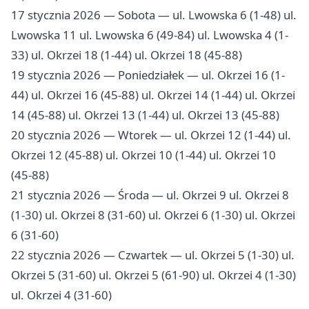
17 stycznia 2026 — Sobota — ul. Lwowska 6 (1-48) ul.
Lwowska 11 ul. Lwowska 6 (49-84) ul. Lwowska 4 (1-
33) ul. Okrzei 18 (1-44) ul. Okrzei 18 (45-88)
19 stycznia 2026 — Poniedziałek — ul. Okrzei 16 (1-
44) ul. Okrzei 16 (45-88) ul. Okrzei 14 (1-44) ul. Okrzei
14 (45-88) ul. Okrzei 13 (1-44) ul. Okrzei 13 (45-88)
20 stycznia 2026 — Wtorek — ul. Okrzei 12 (1-44) ul.
Okrzei 12 (45-88) ul. Okrzei 10 (1-44) ul. Okrzei 10
(45-88)
21 stycznia 2026 — Środa — ul. Okrzei 9 ul. Okrzei 8
(1-30) ul. Okrzei 8 (31-60) ul. Okrzei 6 (1-30) ul. Okrzei
6 (31-60)
22 stycznia 2026 — Czwartek — ul. Okrzei 5 (1-30) ul.
Okrzei 5 (31-60) ul. Okrzei 5 (61-90) ul. Okrzei 4 (1-30)
ul. Okrzei 4 (31-60)