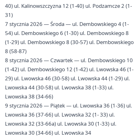
40) ul. Kalinowszczyzna 12 (1-40) ul. Podzamcze 2 (1-
31)
7 stycznia 2026 — Środa — ul. Dembowskiego 4 (1-
54) ul. Dembowskiego 6 (1-30) ul. Dembowskiego 8
(1-29) ul. Dembowskiego 8 (30-57) ul. Dembowskiego
8 (58-87)
8 stycznia 2026 — Czwartek — ul. Dembowskiego 10
(1-42) ul. Dembowskiego 12 (1-42) ul. Lwowska 46 (1-
29) ul. Lwowska 46 (30-58) ul. Lwowska 44 (1-29) ul.
Lwowska 44 (30-58) ul. Lwowska 38 (1-33) ul.
Lwowska 38 (34-66)
9 stycznia 2026 — Piątek — ul. Lwowska 36 (1-36) ul.
Lwowska 36 (37-66) ul. Lwowska 32 (1- 33) ul.
Lwowska 32 (33-66a) ul. Lwowska 30 (1-33) ul.
Lwowska 30 (34-66) ul. Lwowska 34