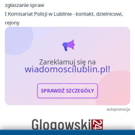
zgłaszanie spraw
I Komisariat Policji w Lublinie - kontakt, dzielnicowi,
rejony
Zareklamuj się na
wiadomoscilublin.pl!
SPRAWDŹ SZCZEGÓŁY
autopromocja