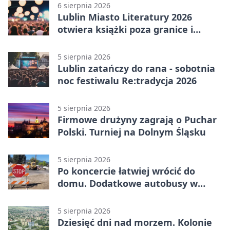
6 sierpnia 2026
Lublin Miasto Literatury 2026
otwiera książki poza granice i
podziały
5 sierpnia 2026
Lublin zatańczy do rana - sobotnia
noc festiwalu Re:tradycja 2026
5 sierpnia 2026
Firmowe drużyny zagrają o Puchar
Polski. Turniej na Dolnym Śląsku
5 sierpnia 2026
Po koncercie łatwiej wrócić do
domu. Dodatkowe autobusy w
Lublinie
5 sierpnia 2026
Dziesięć dni nad morzem. Kolonie