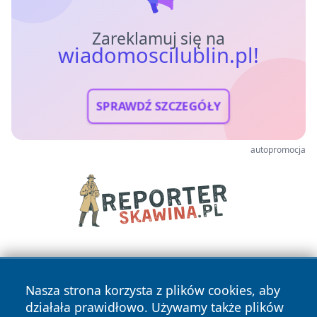
Zareklamuj się na
wiadomoscilublin.pl!
SPRAWDŹ SZCZEGÓŁY
autopromocja
Nasza strona korzysta z plików cookies, aby
działała prawidłowo. Używamy także plików