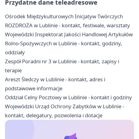
Przydatne dane teleadresowe
Ośrodek Międzykulturowych Inicjatyw Twórczych
ROZDROŻA w Lublinie - kontakt, festiwale, warsztaty
Wojewódzki Inspektorat Jakości Handlowej Artykułów
Rolno-Spożywczych w Lublinie - kontakt, godziny,
oddziały
Zespół Poradni nr 3 w Lublinie - kontakt, zapisy i
terapie
Areszt Śledczy w Lublinie - kontakt, adres i
podstawowe informacje
Oddział Celny Pocztowy w Lublinie - kontakt i godziny
Wojewódzki Urząd Ochrony Zabytków w Lublinie -
kontakt, delegatury, pozwolenia i dotacje