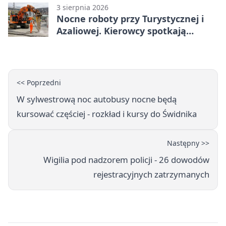
3 sierpnia 2026
Nocne roboty przy Turystycznej i
Azaliowej. Kierowcy spotkają
utrudnienia
<< Poprzedni
W sylwestrową noc autobusy nocne będą
kursować częściej - rozkład i kursy do Świdnika
Następny >>
Wigilia pod nadzorem policji - 26 dowodów
rejestracyjnych zatrzymanych