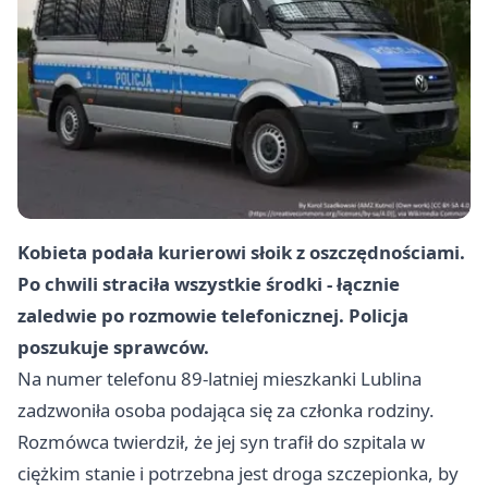
Kobieta podała kurierowi słoik z oszczędnościami.
Po chwili straciła wszystkie środki - łącznie
zaledwie po rozmowie telefonicznej. Policja
poszukuje sprawców.
Na numer telefonu 89-latniej mieszkanki Lublina
zadzwoniła osoba podająca się za członka rodziny.
Rozmówca twierdził, że jej syn trafił do szpitala w
ciężkim stanie i potrzebna jest droga szczepionka, by