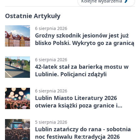
Kolejne wydarzenia
Ostatnie Artykuły
6 sierpnia 2026
Groźny szkodnik jesionów jest już
blisko Polski. Wykryto go za granicą
6 sierpnia 2026
42-latek stał za barierką mostu w
Lublinie. Policjanci zdążyli
6 sierpnia 2026
Lublin Miasto Literatury 2026
otwiera książki poza granice i
podziały
5 sierpnia 2026
Lublin zatańczy do rana - sobotnia
noc festiwalu Re:tradycja 2026