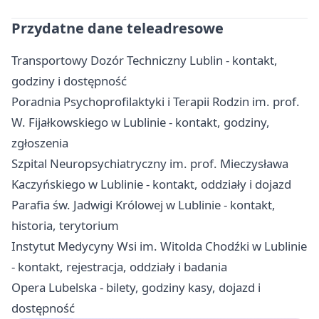
Przydatne dane teleadresowe
Transportowy Dozór Techniczny Lublin - kontakt,
godziny i dostępność
Poradnia Psychoprofilaktyki i Terapii Rodzin im. prof.
W. Fijałkowskiego w Lublinie - kontakt, godziny,
zgłoszenia
Szpital Neuropsychiatryczny im. prof. Mieczysława
Kaczyńskiego w Lublinie - kontakt, oddziały i dojazd
Parafia św. Jadwigi Królowej w Lublinie - kontakt,
historia, terytorium
Instytut Medycyny Wsi im. Witolda Chodźki w Lublinie
- kontakt, rejestracja, oddziały i badania
Opera Lubelska - bilety, godziny kasy, dojazd i
dostępność