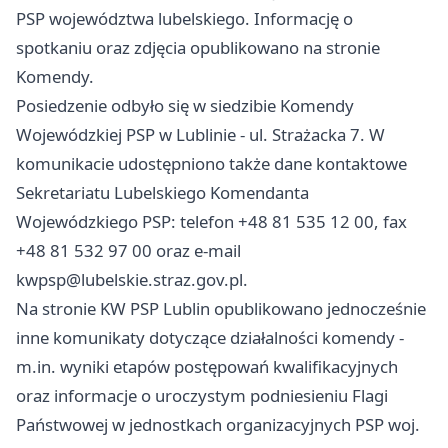
PSP województwa lubelskiego. Informację o
spotkaniu oraz zdjęcia opublikowano na stronie
Komendy.
Posiedzenie odbyło się w siedzibie Komendy
Wojewódzkiej PSP w Lublinie - ul. Strażacka 7. W
komunikacie udostępniono także dane kontaktowe
Sekretariatu Lubelskiego Komendanta
Wojewódzkiego PSP: telefon +48 81 535 12 00, fax
+48 81 532 97 00 oraz e-mail
kwpsp@lubelskie.straz.gov.pl
.
Na stronie KW PSP Lublin opublikowano jednocześnie
inne komunikaty dotyczące działalności komendy -
m.in. wyniki etapów postępowań kwalifikacyjnych
oraz informacje o uroczystym podniesieniu Flagi
Państwowej w jednostkach organizacyjnych PSP woj.