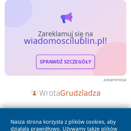
Zareklamuj się na
wiadomoscilublin.pl!
SPRAWDŹ SZCZEGÓŁY
autopromocja
Nasza strona korzysta z plików cookies, aby
działała prawidłowo. Używamy także plików