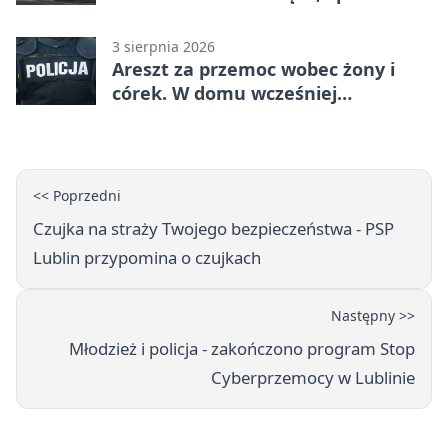
3 sierpnia 2026
Areszt za przemoc wobec żony i
córek. W domu wcześniej
interweniowała policja
<< Poprzedni
Czujka na straży Twojego bezpieczeństwa - PSP
Lublin przypomina o czujkach
Następny >>
Młodzież i policja - zakończono program Stop
Cyberprzemocy w Lublinie