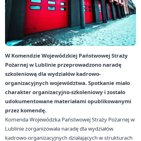
W Komendzie Wojewódzkiej Państwowej Straży
Pożarnej w Lublinie przeprowadzono naradę
szkoleniową dla wydziałów kadrowo-
organizacyjnych województwa. Spotkanie miało
charakter organizacyjno-szkoleniowy i zostało
udokumentowane materiałami opublikowanymi
przez komendę.
Komenda Wojewódzka Państwowej Straży Pożarnej w
Lublinie zorganizowała naradę dla wydziałów
kadrowo-organizacyjnych działających w strukturach