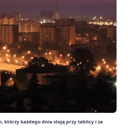
 którzy każdego dnia stoją przy tablicy i za