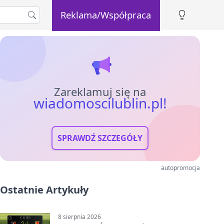
Reklama/Współpraca
Zareklamuj się na
wiadomoscilublin.pl!
SPRAWDŹ SZCZEGÓŁY
autopromocja
Ostatnie Artykuły
8 sierpnia 2026