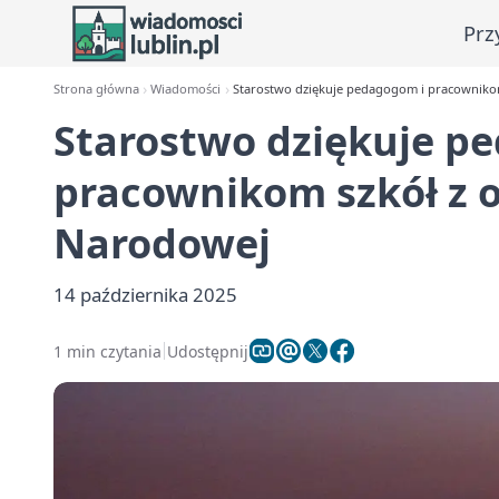
Prz
Strona główna
Wiadomości
Starostwo dziękuje pedagogom i pracownikom
Starostwo dziękuje p
pracownikom szkół z o
Narodowej
14 października 2025
1 min czytania
Udostępnij