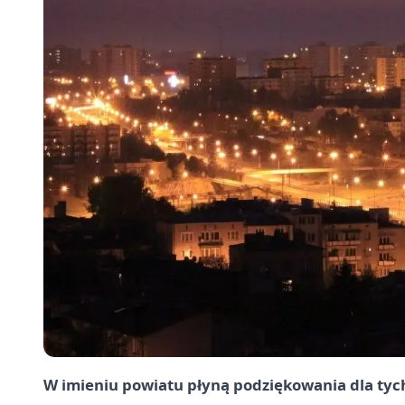
W imieniu powiatu płyną podziękowania dla tych,