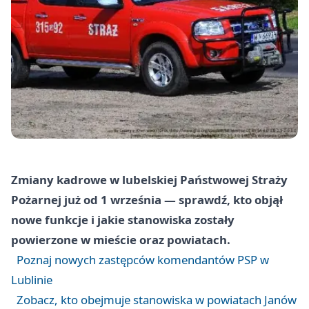
Zmiany kadrowe w lubelskiej Państwowej Straży
Pożarnej już od 1 września — sprawdź, kto objął
nowe funkcje i jakie stanowiska zostały
powierzone w mieście oraz powiatach.
Poznaj nowych zastępców komendantów PSP w
Lublinie
Zobacz, kto obejmuje stanowiska w powiatach Janów