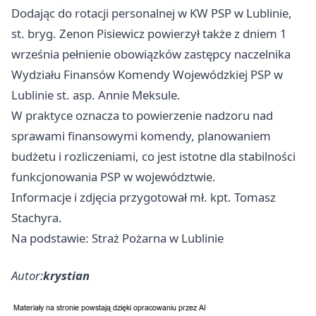
Dodając do rotacji personalnej w KW PSP w Lublinie,
st. bryg. Zenon Pisiewicz powierzył także z dniem 1
września pełnienie obowiązków zastępcy naczelnika
Wydziału Finansów Komendy Wojewódzkiej PSP w
Lublinie st. asp. Annie Meksule.
W praktyce oznacza to powierzenie nadzoru nad
sprawami finansowymi komendy, planowaniem
budżetu i rozliczeniami, co jest istotne dla stabilności
funkcjonowania PSP w województwie.
Informacje i zdjęcia przygotował mł. kpt. Tomasz
Stachyra.
Na podstawie: Straż Pożarna w Lublinie
Autor:
krystian