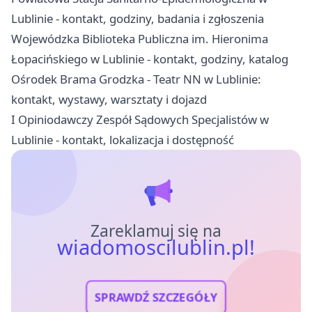
Lublinie - kontakt, godziny, badania i zgłoszenia
Wojewódzka Biblioteka Publiczna im. Hieronima
Łopacińskiego w Lublinie - kontakt, godziny, katalog
Ośrodek Brama Grodzka - Teatr NN w Lublinie:
kontakt, wystawy, warsztaty i dojazd
I Opiniodawczy Zespół Sądowych Specjalistów w
Lublinie - kontakt, lokalizacja i dostępność
Zareklamuj się na
wiadomoscilublin.pl!
SPRAWDŹ SZCZEGÓŁY