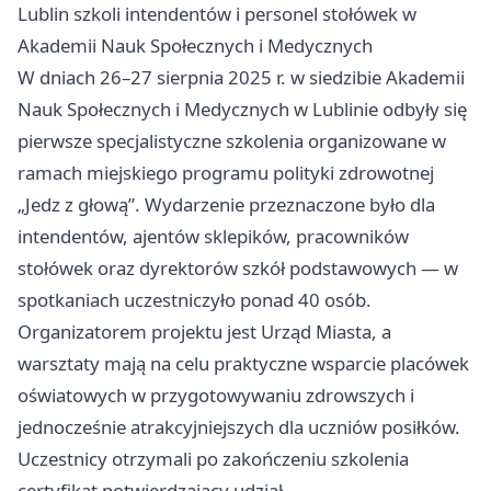
Lublin szkoli intendentów i personel stołówek w
Akademii Nauk Społecznych i Medycznych
W dniach 26–27 sierpnia 2025 r. w siedzibie Akademii
Nauk Społecznych i Medycznych w Lublinie odbyły się
pierwsze specjalistyczne szkolenia organizowane w
ramach miejskiego programu polityki zdrowotnej
„Jedz z głową”. Wydarzenie przeznaczone było dla
intendentów, ajentów sklepików, pracowników
stołówek oraz dyrektorów szkół podstawowych — w
spotkaniach uczestniczyło ponad 40 osób.
Organizatorem projektu jest Urząd Miasta, a
warsztaty mają na celu praktyczne wsparcie placówek
oświatowych w przygotowywaniu zdrowszych i
jednocześnie atrakcyjniejszych dla uczniów posiłków.
Uczestnicy otrzymali po zakończeniu szkolenia
certyfikat potwierdzający udział.