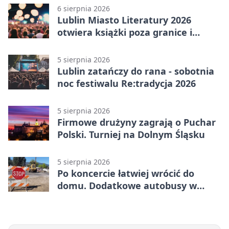
6 sierpnia 2026
Lublin Miasto Literatury 2026
otwiera książki poza granice i
podziały
5 sierpnia 2026
Lublin zatańczy do rana - sobotnia
noc festiwalu Re:tradycja 2026
5 sierpnia 2026
Firmowe drużyny zagrają o Puchar
Polski. Turniej na Dolnym Śląsku
5 sierpnia 2026
Po koncercie łatwiej wrócić do
domu. Dodatkowe autobusy w
Lublinie