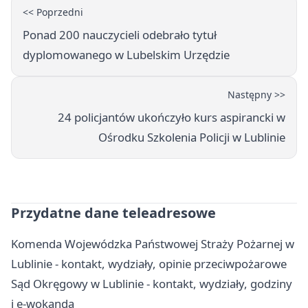
<< Poprzedni
Ponad 200 nauczycieli odebrało tytuł
dyplomowanego w Lubelskim Urzędzie
Następny >>
24 policjantów ukończyło kurs aspirancki w
Ośrodku Szkolenia Policji w Lublinie
Przydatne dane teleadresowe
Komenda Wojewódzka Państwowej Straży Pożarnej w
Lublinie - kontakt, wydziały, opinie przeciwpożarowe
Sąd Okręgowy w Lublinie - kontakt, wydziały, godziny
i e-wokanda