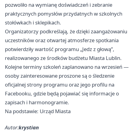
pozwoliło na wymianę doświadczeń i zebranie
praktycznych pomysłów przydatnych w szkolnych
stołówkach i sklepikach.
Organizatorzy podkreślają, że dzięki zaangażowaniu
uczestników oraz otwartej atmosferze spotkania
potwierdziły wartość programu „Jedz z głową”,
realizowanego ze środków budżetu Miasta Lublin.
Kolejne terminy szkoleń zaplanowano na wrzesień —
osoby zainteresowane proszone są o śledzenie
oficjalnej strony programu oraz jego profilu na
Facebooku, gdzie będą pojawiać się informacje o
zapisach i harmonogramie.
Na podstawie: Urząd Miasta
Autor:
krystian