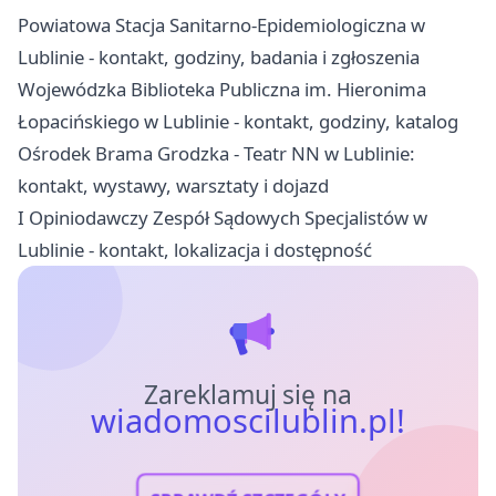
Powiatowa Stacja Sanitarno-Epidemiologiczna w
Lublinie - kontakt, godziny, badania i zgłoszenia
Wojewódzka Biblioteka Publiczna im. Hieronima
Łopacińskiego w Lublinie - kontakt, godziny, katalog
Ośrodek Brama Grodzka - Teatr NN w Lublinie:
kontakt, wystawy, warsztaty i dojazd
I Opiniodawczy Zespół Sądowych Specjalistów w
Lublinie - kontakt, lokalizacja i dostępność
Zareklamuj się na
wiadomoscilublin.pl!