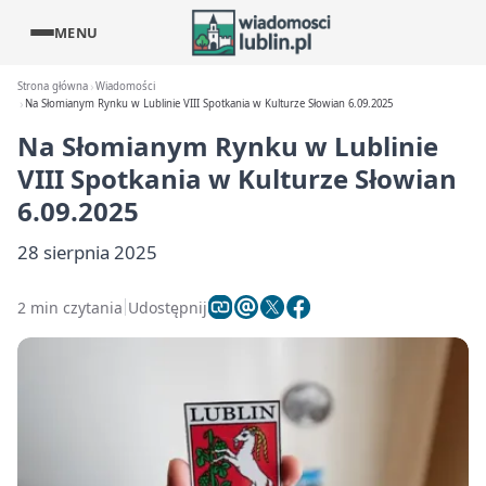
MENU
Strona główna
Wiadomości
Na Słomianym Rynku w Lublinie VIII Spotkania w Kulturze Słowian 6.09.2025
Na Słomianym Rynku w Lublinie
VIII Spotkania w Kulturze Słowian
6.09.2025
28 sierpnia 2025
2 min czytania
Udostępnij