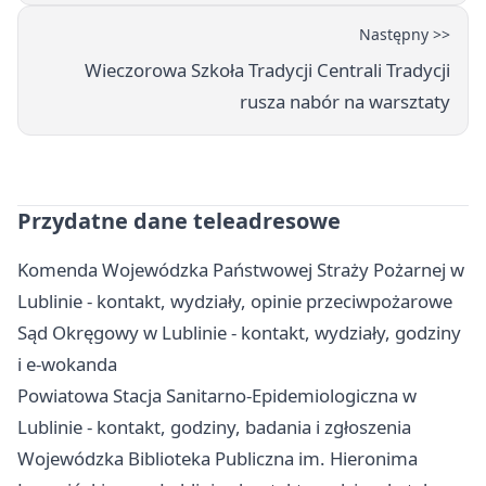
Następny >>
Wieczorowa Szkoła Tradycji Centrali Tradycji
rusza nabór na warsztaty
Przydatne dane teleadresowe
Komenda Wojewódzka Państwowej Straży Pożarnej w
Lublinie - kontakt, wydziały, opinie przeciwpożarowe
Sąd Okręgowy w Lublinie - kontakt, wydziały, godziny
i e-wokanda
Powiatowa Stacja Sanitarno-Epidemiologiczna w
Lublinie - kontakt, godziny, badania i zgłoszenia
Wojewódzka Biblioteka Publiczna im. Hieronima