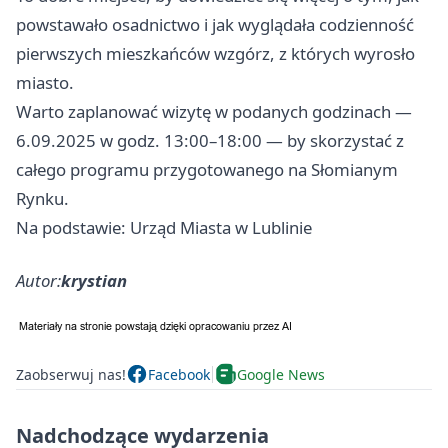
powstawało osadnictwo i jak wyglądała codzienność
pierwszych mieszkańców wzgórz, z których wyrosło
miasto.
Warto zaplanować wizytę w podanych godzinach —
6.09.2025 w godz. 13:00–18:00 — by skorzystać z
całego programu przygotowanego na Słomianym
Rynku.
Na podstawie: Urząd Miasta w Lublinie
Autor:
krystian
Zaobserwuj nas!
Facebook
Google News
Nadchodzące wydarzenia