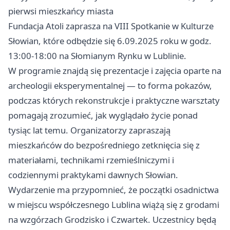
pierwsi mieszkańcy miasta
Fundacja Atoli zaprasza na VIII Spotkanie w Kulturze
Słowian, które odbędzie się 6.09.2025 roku w godz.
13:00-18:00 na Słomianym Rynku w Lublinie.
W programie znajdą się prezentacje i zajęcia oparte na
archeologii eksperymentalnej — to forma pokazów,
podczas których rekonstrukcje i praktyczne warsztaty
pomagają zrozumieć, jak wyglądało życie ponad
tysiąc lat temu. Organizatorzy zapraszają
mieszkańców do bezpośredniego zetknięcia się z
materiałami, technikami rzemieślniczymi i
codziennymi praktykami dawnych Słowian.
Wydarzenie ma przypomnieć, że początki osadnictwa
w miejscu współczesnego Lublina wiążą się z grodami
na wzgórzach Grodzisko i Czwartek. Uczestnicy będą