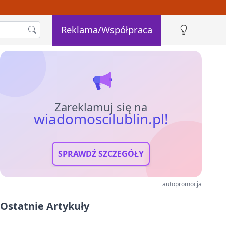
Reklama/Współpraca
Zareklamuj się na
wiadomoscilublin.pl!
SPRAWDŹ SZCZEGÓŁY
autopromocja
Ostatnie Artykuły