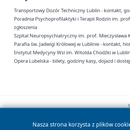
Transportowy Dozór Techniczny Lublin - kontakt, go
Poradnia Psychoprofilaktyki i Terapii Rodzin im. prof
zgłoszenia
Szpital Neuropsychiatryczny im. prof. Mieczysława K
Parafia św. Jadwigi Królowej w Lublinie - kontakt, hi
Instytut Medycyny Wsi im. Witolda Chodźki w Lublinie
Opera Lubelska - bilety, godziny kasy, dojazd i dost
Nasza strona korzysta z plików cooki