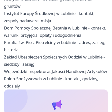
gruntów
Instytut Europy Środkowej w Lublinie - kontakt,
zespoły badawcze, misja
Dom Pomocy Społecznej Betania w Lublinie - kontakt,
warunki przyjęcia, opłaty i udogodnienia
Parafia św. Pio z Pietrelciny w Lublinie - adres, zasięg,
historia
Zakład Ubezpieczeń Społecznych Oddział w Lublinie -
siedziby i zasięg
Wojewódzki Inspektorat Jakości Handlowej Artykułów
Rolno-Spożywczych w Lublinie - kontakt, godziny,
oddziały