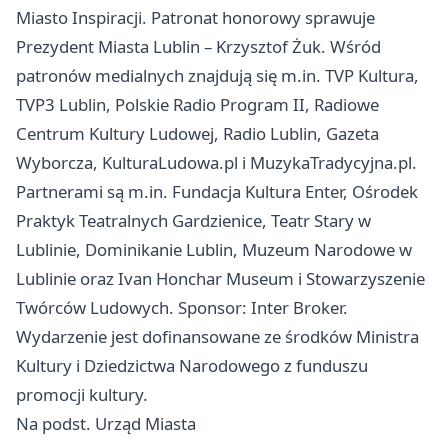
Miasto Inspiracji. Patronat honorowy sprawuje
Prezydent Miasta Lublin – Krzysztof Żuk. Wśród
patronów medialnych znajdują się m.in. TVP Kultura,
TVP3 Lublin, Polskie Radio Program II, Radiowe
Centrum Kultury Ludowej, Radio Lublin, Gazeta
Wyborcza, KulturaLudowa.pl i MuzykaTradycyjna.pl.
Partnerami są m.in. Fundacja Kultura Enter, Ośrodek
Praktyk Teatralnych Gardzienice, Teatr Stary w
Lublinie, Dominikanie Lublin, Muzeum Narodowe w
Lublinie oraz Ivan Honchar Museum i Stowarzyszenie
Twórców Ludowych. Sponsor: Inter Broker.
Wydarzenie jest dofinansowane ze środków Ministra
Kultury i Dziedzictwa Narodowego z funduszu
promocji kultury.
Na podst. Urząd Miasta